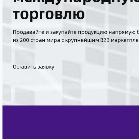
торговлю
Продавайте и закупайте продукцию напрямую 
из 200 стран мира с крупнейшим B2B маркетпле
Оставить заявку