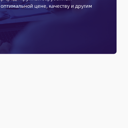
оптимальной цене, качеству и другим