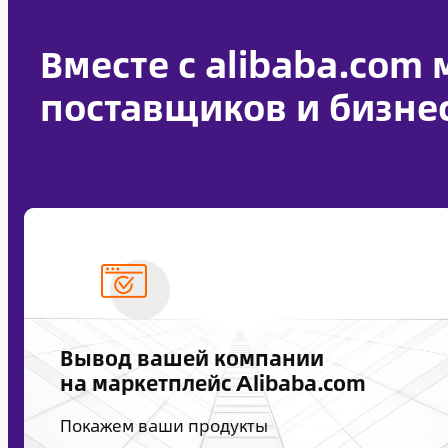
Вместе с alibaba.com
поставщиков и бизнес
Вывод вашей компании
на маркетплейс Alibaba.com
Покажем ваши продукты