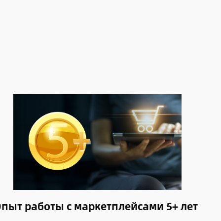
пыт работы с маркетплейсами 5+ лет