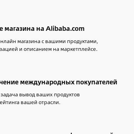
е магазина на Alibaba.com
онлайн магазина с вашими продуктами,
зацией и описанием на маркетплейсе.
чение международных покупателей
 задача вывод ваших продуктов
рейтинга вашей отрасли.