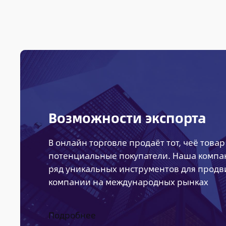
Возможности экспорта
В онлайн торговле продаёт тот, чеё товар
потенциальные покупатели. Наша компа
ряд уникальных инструментов для прод
компании на международных рынках
Подробнее