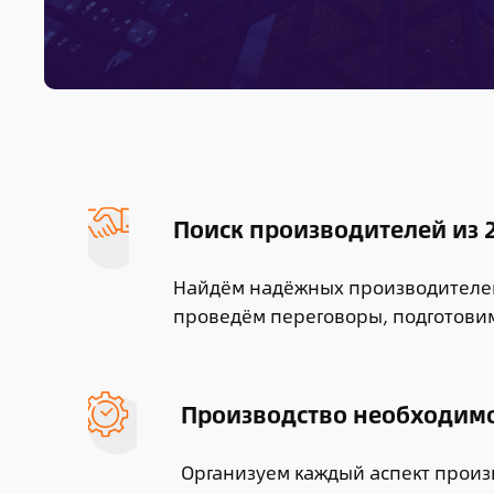
Поиск производителей из 2
Найдём надёжных производителей
проведём переговоры, подготовим
Производство необходим
Организуем каждый аспект произ