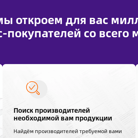
 мы откроем для вас ми
-покупателей со всего 
Поиск производителей
необходимой вам продукции
Найдём производителей требуемой вами