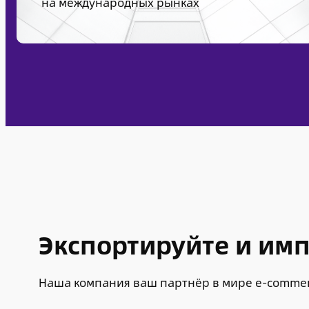
на международных рынках
Экспортируйте и им
Наша компания ваш партнёр в мире e-сommer