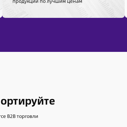
продукции по лучшим ценам
портируйте
ce B2B торговли