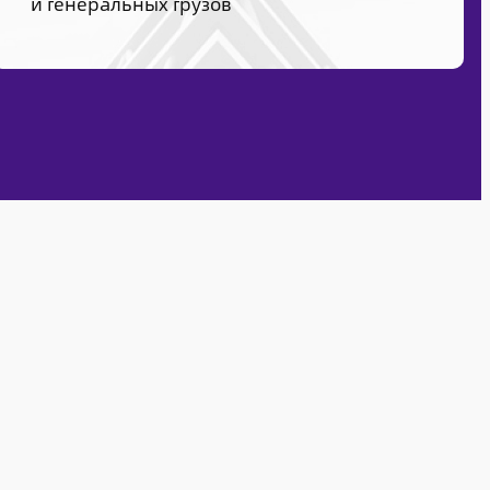
и генеральных грузов