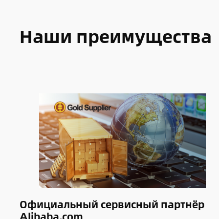
Наши преимущества
Официальный сервисный партнёр
Alibaba.com