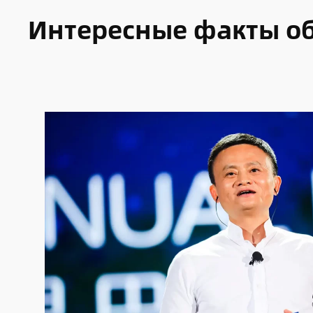
Интересные факты об