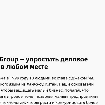
 Group — упростить деловое
 в любом месте
на в 1999 году 18 людьми во главе с Джеком Ма,
ого языка из Ханчжоу, Китай. Наши основатели
чтобы защищать малый бизнес, полагая, что
ать игровое поле, позволяя малым предприятиям
 технологии, чтобы расти и конкурировать более