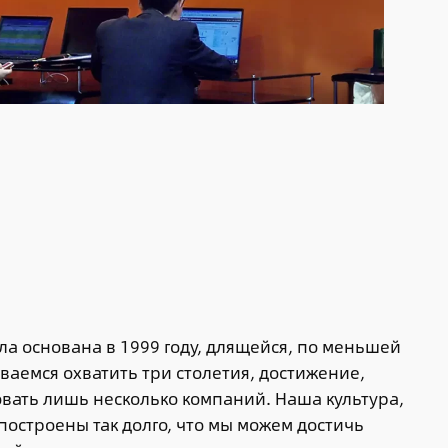
ла основана в 1999 году, длящейся, по меньшей
ваемся охватить три столетия, достижение,
овать лишь несколько компаний. Наша культура,
построены так долго, что мы можем достичь