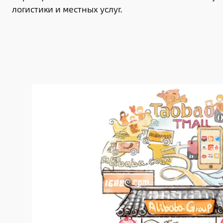
логистики и местных услуг.