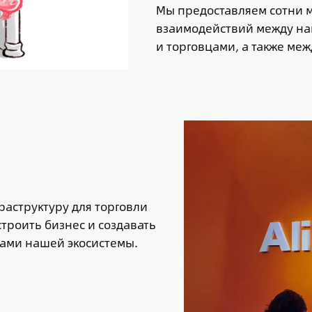
Мы предоставляем сотни 
взаимодействий между на
и торговцами, а также ме
аструктуру для торговли
троить бизнес и создавать
ками нашей экосистемы.