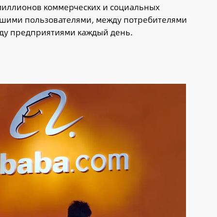
миллионов коммерческих и социальных
шими пользователями, между потребителями
жду предприятиями каждый день.