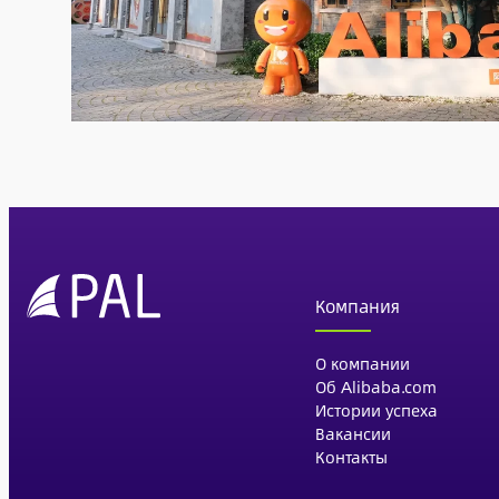
Компания
О компании
Об Alibaba.com
Истории успеха
Вакансии
Контакты