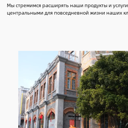
Мы стремимся расширять наши продукты и услуги,
центральными для повседневной жизни наших кл