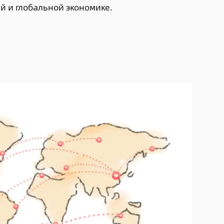
й и глобальной экономике.