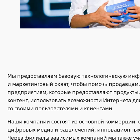
Мы предоставляем базовую технологическую инф
и маркетинговый охват, чтобы помочь продавцам,
предприятиям, которые предоставляют продукты,
контент, использовать возможности Интернета дл
со своими пользователями и клиентами.
Наши компании состоят из основной коммерции,
цифровых медиа и развлечений, инновационных 
Через филиалы зависимых компаний мы также уча