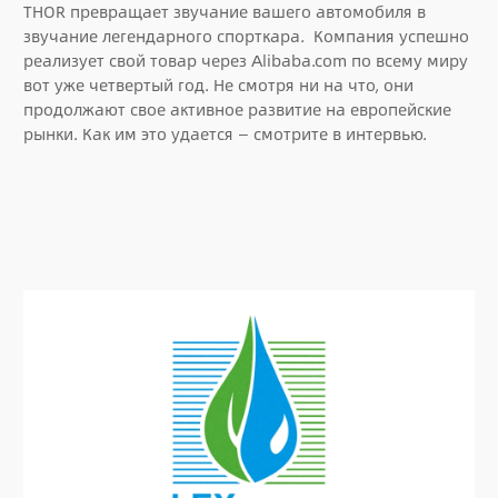
THOR превращает звучание вашего автомобиля в
звучание легендарного спорткара. Компания успешно
реализует свой товар через Alibaba.com по всему миру
вот уже четвертый год. Не смотря ни на что, они
продолжают свое активное развитие на европейские
рынки. Как им это удается — смотрите в интервью.