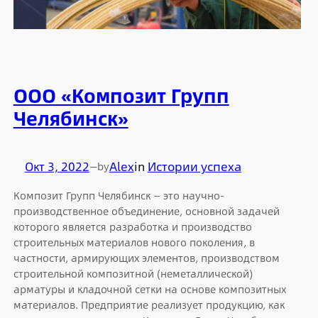
ООО «Композит Групп
Челябинск»
Окт 3, 2022
—
Alex
in
Истории успеха
by
Композит Групп Челябинск — это научно-
производственное объединение, основной задачей
которого является разработка и производство
строительных материалов нового поколения, в
частности, армирующих элементов, производством
строительной композитной (неметаллической)
арматуры и кладочной сетки на основе композитных
материалов. Предприятие реализует продукцию, как