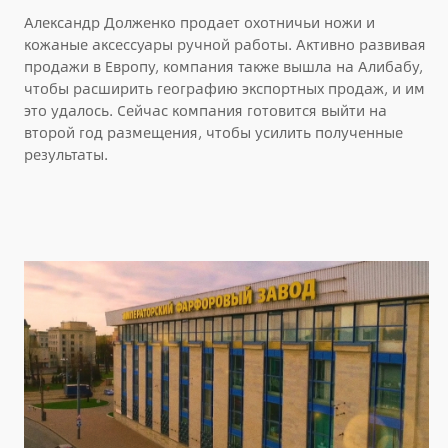
Александр Долженко продает охотничьи ножи и
кожаные аксессуары ручной работы. Активно развивая
продажи в Европу, компания также вышла на Алибабу,
чтобы расширить географию экспортных продаж, и им
это удалось. Сейчас компания готовится выйти на
второй год размещения, чтобы усилить полученные
результаты.