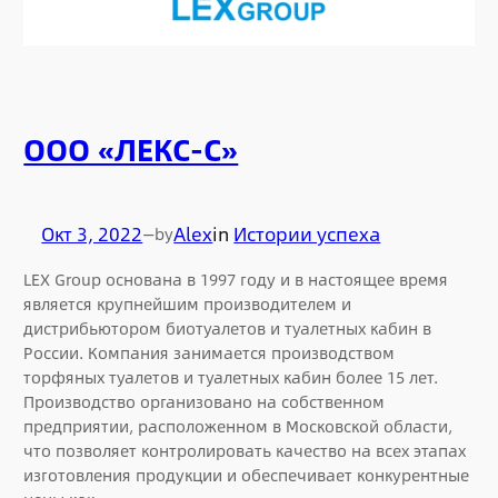
ООО «ЛЕКС-С»
Окт 3, 2022
—
Alex
in
Истории успеха
by
LEX Group основана в 1997 году и в настоящее время
является крупнейшим производителем и
дистрибьютором биотуалетов и туалетных кабин в
России. Компания занимается производством
торфяных туалетов и туалетных кабин более 15 лет.
Производство организовано на собственном
предприятии, расположенном в Московской области,
что позволяет контролировать качество на всех этапах
изготовления продукции и обеспечивает конкурентные