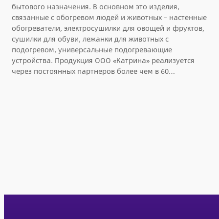
бытового назначения. В основном это изделия,
связанные с обогревом людей и животных – настенные
обогреватели, электросушилки для овощей и фруктов,
сушилки для обуви, лежанки для животных с
подогревом, универсальные подогревающие
устройства. Продукция ООО «Катрина» реализуется
через постоянных партнеров более чем в 60…