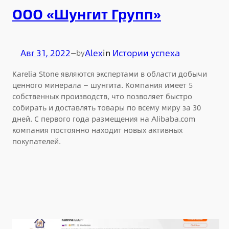
ООО «Шунгит Групп»
Авг 31, 2022
—
Alex
in
Истории успеха
by
Karelia Stone являются экспертами в области добычи
ценного минерала — шунгита. Компания имеет 5
собственных производств, что позволяет быстро
собирать и доставлять товары по всему миру за 30
дней. С первого года размещения на Alibaba.com
компания постоянно находит новых активных
покупателей.