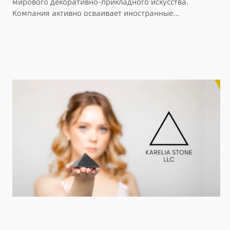
мирового декоративно-прикладного искусства.
Компания активно осваивает иностранные…