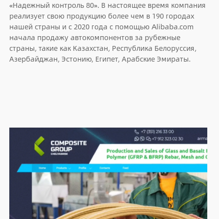
«Надежный контроль 80». В настоящее время компания
реализует свою продукцию более чем в 190 городах
нашей страны и с 2020 года с помощью Alibaba.com
начала продажу автокомпонентов за рубежные
страны, такие как Казахстан, Республика Белоруссия,
Азербайджан, Эстонию, Египет, Арабские Эмираты.