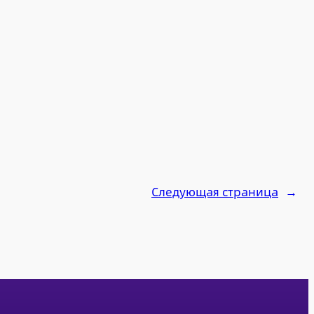
Следующая страница
→